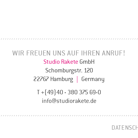
WIR FREUEN UNS AUF IHREN ANRUF!
Studio Rakete
GmbH
Schomburgstr. 120
22767 Hamburg
|
Germany
T +(49)40 - 380 375 69-0
info@studiorakete.de
DATENSC