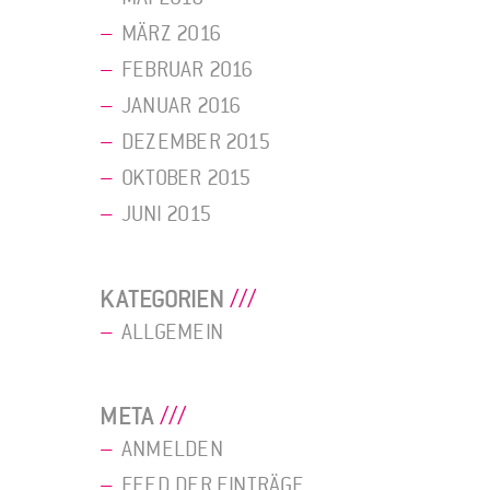
MÄRZ 2016
FEBRUAR 2016
JANUAR 2016
DEZEMBER 2015
OKTOBER 2015
JUNI 2015
KATEGORIEN
ALLGEMEIN
META
ANMELDEN
FEED DER EINTRÄGE