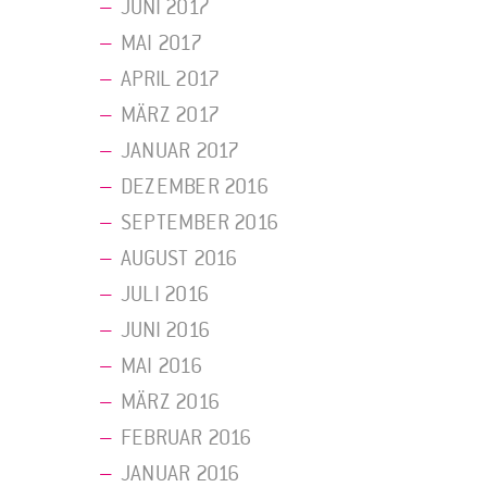
JUNI 2017
MAI 2017
APRIL 2017
MÄRZ 2017
JANUAR 2017
DEZEMBER 2016
SEPTEMBER 2016
AUGUST 2016
JULI 2016
JUNI 2016
MAI 2016
MÄRZ 2016
FEBRUAR 2016
JANUAR 2016