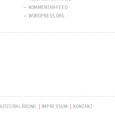
KOMMENTAR-FEED
WORDPRESS.ORG
HUTZERKLÄRUNG
IMPRESSUM
KONTAKT