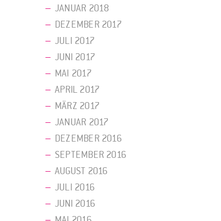
JANUAR 2018
DEZEMBER 2017
JULI 2017
JUNI 2017
MAI 2017
APRIL 2017
MÄRZ 2017
JANUAR 2017
DEZEMBER 2016
SEPTEMBER 2016
AUGUST 2016
JULI 2016
JUNI 2016
MAI 2016