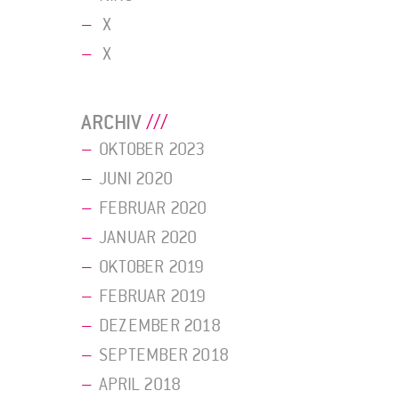
X
X
ARCHIV
OKTOBER 2023
JUNI 2020
FEBRUAR 2020
JANUAR 2020
OKTOBER 2019
FEBRUAR 2019
DEZEMBER 2018
SEPTEMBER 2018
APRIL 2018