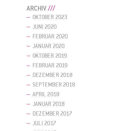
ARCHIV
OKTOBER 2023
JUNI 2020
FEBRUAR 2020
JANUAR 2020
OKTOBER 2019
FEBRUAR 2019
DEZEMBER 2018
SEPTEMBER 2018
APRIL 2018
JANUAR 2018
DEZEMBER 2017
JULI 2017