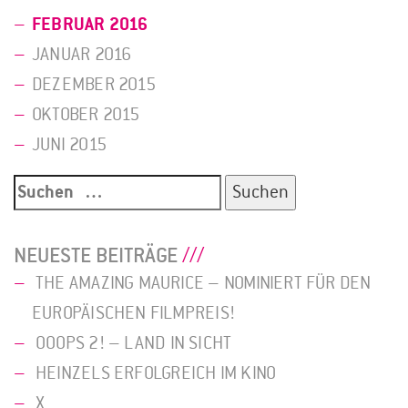
FEBRUAR 2016
JANUAR 2016
DEZEMBER 2015
OKTOBER 2015
JUNI 2015
Suche
nach:
NEUESTE BEITRÄGE
THE AMAZING MAURICE – NOMINIERT FÜR DEN
EUROPÄISCHEN FILMPREIS!
OOOPS 2! – LAND IN SICHT
HEINZELS ERFOLGREICH IM KINO
X