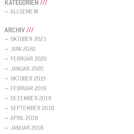
KATEGORIEN
ALLGEMEIN
ARCHIV
OKTOBER 2023
JUNI 2020
FEBRUAR 2020
JANUAR 2020
OKTOBER 2019
FEBRUAR 2019
DEZEMBER 2018
SEPTEMBER 2018
APRIL 2018
JANUAR 2018