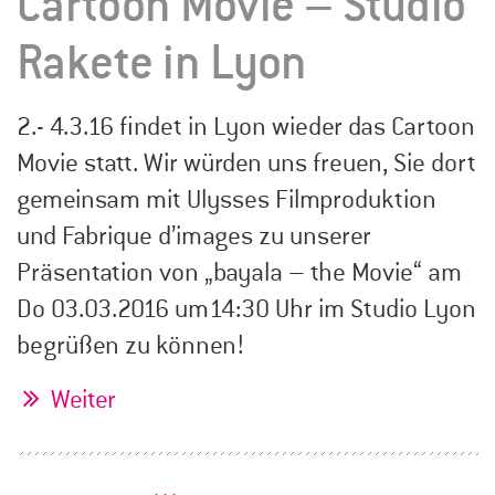
Cartoon Movie – Studio
Rakete in Lyon
2.- 4.3.16 findet in Lyon wieder das Cartoon
Movie statt. Wir würden uns freuen, Sie dort
gemeinsam mit Ulysses Filmproduktion
und Fabrique d’images zu unserer
Präsentation von „bayala – the Movie“ am
Do 03.03.2016 um14:30 Uhr im Studio Lyon
begrüßen zu können!
Weiter