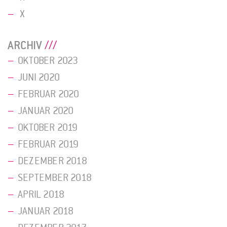
X
ARCHIV
OKTOBER 2023
JUNI 2020
FEBRUAR 2020
JANUAR 2020
OKTOBER 2019
FEBRUAR 2019
DEZEMBER 2018
SEPTEMBER 2018
APRIL 2018
JANUAR 2018