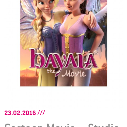
23.02.2016