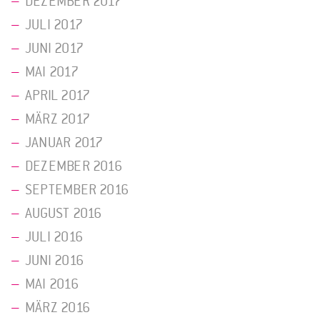
DEZEMBER 2017
JULI 2017
JUNI 2017
MAI 2017
APRIL 2017
MÄRZ 2017
JANUAR 2017
DEZEMBER 2016
SEPTEMBER 2016
AUGUST 2016
JULI 2016
JUNI 2016
MAI 2016
MÄRZ 2016