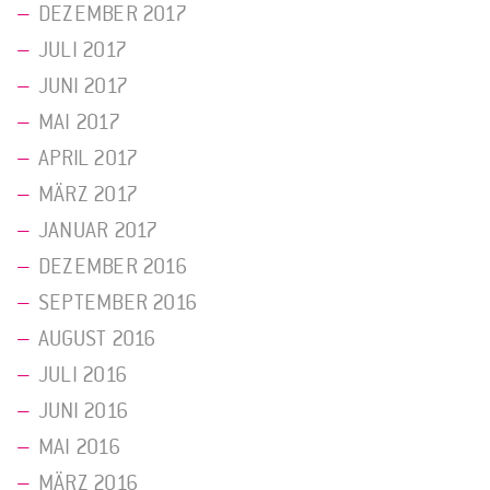
DEZEMBER 2017
JULI 2017
JUNI 2017
MAI 2017
APRIL 2017
MÄRZ 2017
JANUAR 2017
DEZEMBER 2016
SEPTEMBER 2016
AUGUST 2016
JULI 2016
JUNI 2016
MAI 2016
MÄRZ 2016