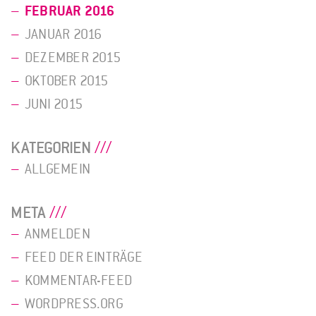
FEBRUAR 2016
JANUAR 2016
DEZEMBER 2015
OKTOBER 2015
JUNI 2015
KATEGORIEN
ALLGEMEIN
META
ANMELDEN
FEED DER EINTRÄGE
KOMMENTAR-FEED
WORDPRESS.ORG