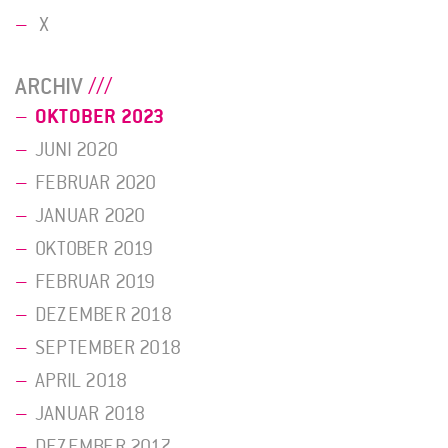
X
ARCHIV
OKTOBER 2023
JUNI 2020
FEBRUAR 2020
JANUAR 2020
OKTOBER 2019
FEBRUAR 2019
DEZEMBER 2018
SEPTEMBER 2018
APRIL 2018
JANUAR 2018
DEZEMBER 2017