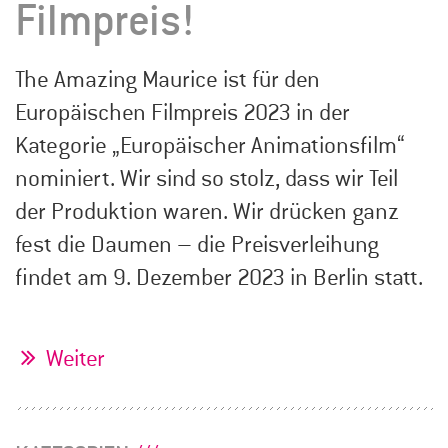
Filmpreis!
The Amazing Maurice ist für den
Europäischen Filmpreis 2023 in der
Kategorie „Europäischer Animationsfilm“
nominiert. Wir sind so stolz, dass wir Teil
der Produktion waren. Wir drücken ganz
fest die Daumen – die Preisverleihung
findet am 9. Dezember 2023 in Berlin statt.
Weiter