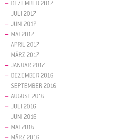
DEZEMBER 2017
JULI 2017
JUNI 2017
MAI 2017
APRIL 2017
MÄRZ 2017
JANUAR 2017
DEZEMBER 2016
SEPTEMBER 2016
AUGUST 2016
JULI 2016
JUNI 2016
MAI 2016
MÄRZ 2016