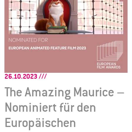
26.10.2023
The Amazing Maurice –
Nominiert für den
Europäischen