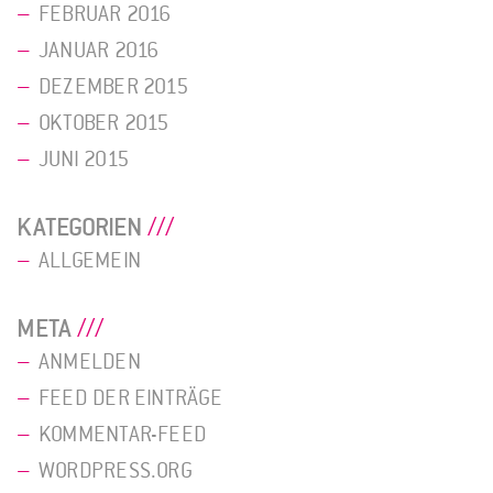
FEBRUAR 2016
JANUAR 2016
DEZEMBER 2015
OKTOBER 2015
JUNI 2015
KATEGORIEN
ALLGEMEIN
META
ANMELDEN
FEED DER EINTRÄGE
KOMMENTAR-FEED
WORDPRESS.ORG