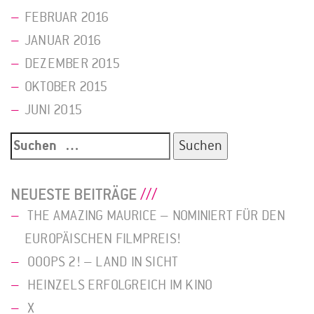
FEBRUAR 2016
JANUAR 2016
DEZEMBER 2015
OKTOBER 2015
JUNI 2015
Suche
nach:
NEUESTE BEITRÄGE
THE AMAZING MAURICE – NOMINIERT FÜR DEN
EUROPÄISCHEN FILMPREIS!
OOOPS 2! – LAND IN SICHT
HEINZELS ERFOLGREICH IM KINO
X