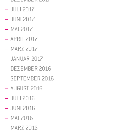
JULI 2017
JUNI 2017
MAI 2017
APRIL 2017
MÄRZ 2017
JANUAR 2017
DEZEMBER 2016
SEPTEMBER 2016
AUGUST 2016
JULI 2016
JUNI 2016
MAI 2016
MÄRZ 2016