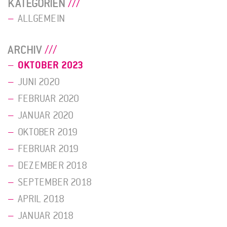
KATEGORIEN
ALLGEMEIN
ARCHIV
OKTOBER 2023
JUNI 2020
FEBRUAR 2020
JANUAR 2020
OKTOBER 2019
FEBRUAR 2019
DEZEMBER 2018
SEPTEMBER 2018
APRIL 2018
JANUAR 2018