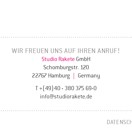
WIR FREUEN UNS AUF IHREN ANRUF!
Studio Rakete
GmbH
Schomburgstr. 120
22767 Hamburg
|
Germany
T +(49)40 - 380 375 69-0
info@studiorakete.de
DATENSC