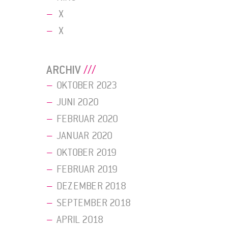
X
X
ARCHIV
OKTOBER 2023
JUNI 2020
FEBRUAR 2020
JANUAR 2020
OKTOBER 2019
FEBRUAR 2019
DEZEMBER 2018
SEPTEMBER 2018
APRIL 2018