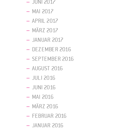
JUNI 2017
MAI 2017
APRIL 2017
MÄRZ 2017
JANUAR 2017
DEZEMBER 2016
SEPTEMBER 2016
AUGUST 2016
JULI 2016
JUNI 2016
MAI 2016
MÄRZ 2016
FEBRUAR 2016
JANUAR 2016