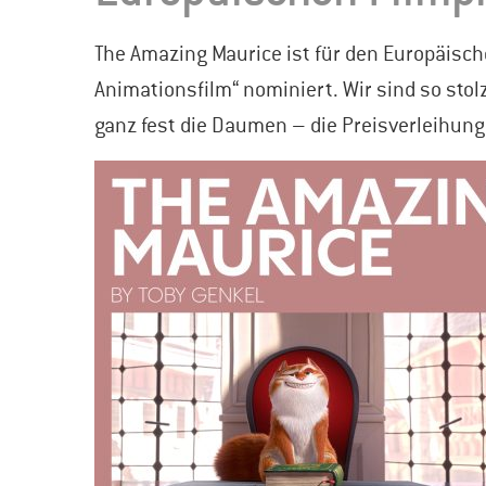
The Amazing Maurice ist für den Europäisch
Animationsfilm“ nominiert. Wir sind so stolz
ganz fest die Daumen – die Preisverleihung 