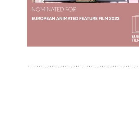
BEITRAGSNAVIGATION