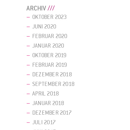
ARCHIV
OKTOBER 2023
JUNI 2020
FEBRUAR 2020
JANUAR 2020
OKTOBER 2019
FEBRUAR 2019
DEZEMBER 2018
SEPTEMBER 2018
APRIL 2018
JANUAR 2018
DEZEMBER 2017
JULI 2017