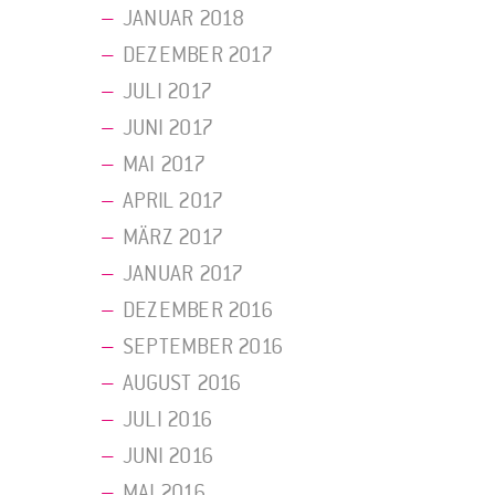
JANUAR 2018
DEZEMBER 2017
JULI 2017
JUNI 2017
MAI 2017
APRIL 2017
MÄRZ 2017
JANUAR 2017
DEZEMBER 2016
SEPTEMBER 2016
AUGUST 2016
JULI 2016
JUNI 2016
MAI 2016