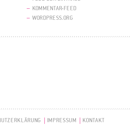
KOMMENTAR-FEED
WORDPRESS.ORG
HUTZERKLÄRUNG
IMPRESSUM
KONTAKT