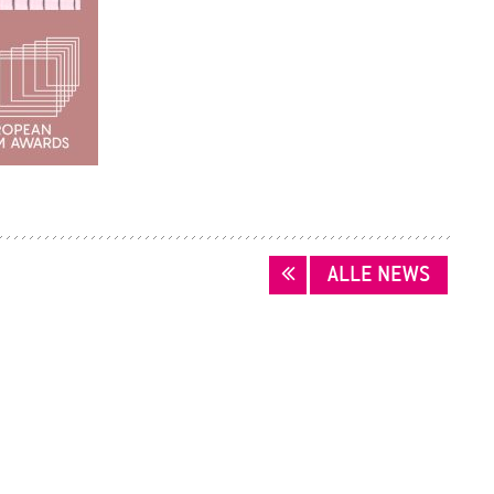
ALLE NEWS