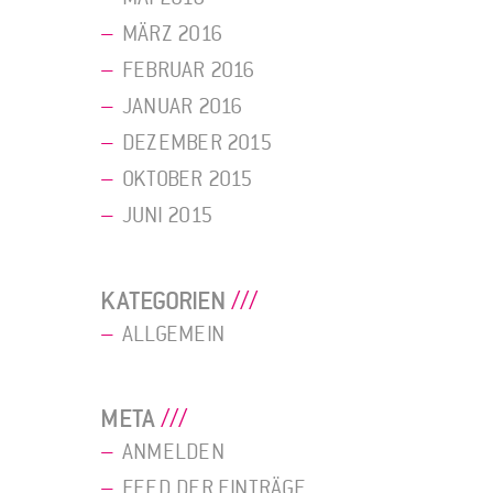
MÄRZ 2016
FEBRUAR 2016
JANUAR 2016
DEZEMBER 2015
OKTOBER 2015
JUNI 2015
KATEGORIEN
ALLGEMEIN
META
ANMELDEN
FEED DER EINTRÄGE