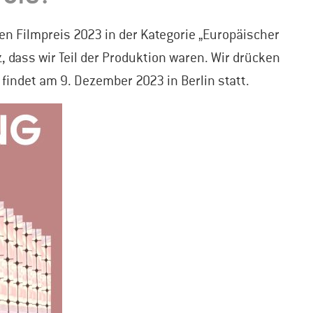
en Filmpreis 2023 in der Kategorie „Europäischer
, dass wir Teil der Produktion waren. Wir drücken
findet am 9. Dezember 2023 in Berlin statt.