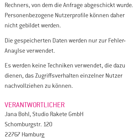
Rechners, von dem die Anfrage abgeschickt wurde.
Personenbezogene Nutzerprofile können daher
nicht gebildet werden.
Die gespeicherten Daten werden nur zur Fehler-
Anaylse verwendet.
Es werden keine Techniken verwendet, die dazu
dienen, das Zugriffsverhalten einzelner Nutzer
nachvollziehen zu können.
VERANTWORTLICHER
Jana Bohl, Studio Rakete GmbH
Schomburgstr. 120
22767 Hamburg