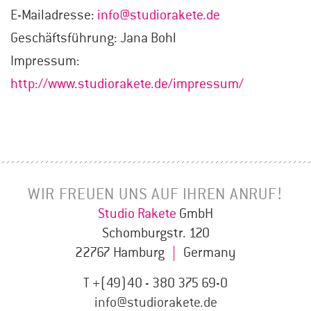
E-Mailadresse:
info@studiorakete.de
Geschäftsführung: Jana Bohl
Impressum:
http://www.studiorakete.de/impressum/
WIR FREUEN UNS AUF IHREN ANRUF!
Studio Rakete
GmbH
Schomburgstr. 120
22767 Hamburg
|
Germany
T +(49)40 - 380 375 69-0
info@studiorakete.de