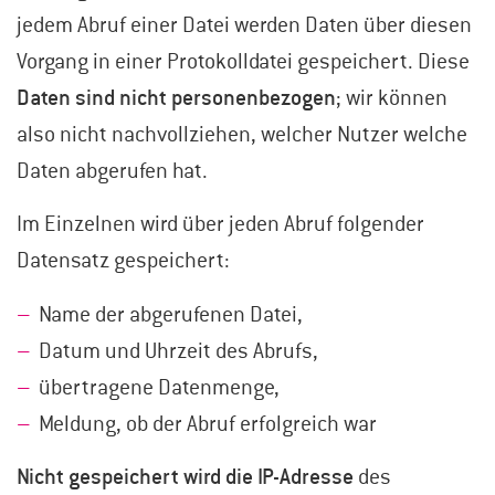
jedem Abruf einer Datei werden Daten über diesen
Vorgang in einer Protokolldatei gespeichert. Diese
Daten sind nicht personenbezogen
; wir können
also nicht nachvollziehen, welcher Nutzer welche
Daten abgerufen hat.
Im Einzelnen wird über jeden Abruf folgender
Datensatz gespeichert:
Name der abgerufenen Datei,
Datum und Uhrzeit des Abrufs,
übertragene Datenmenge,
Meldung, ob der Abruf erfolgreich war
Nicht gespeichert wird die IP-Adresse
des