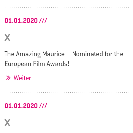
01.01.2020
x
The Amazing Maurice – Nominated for the
European Film Awards!
Weiter
01.01.2020
x