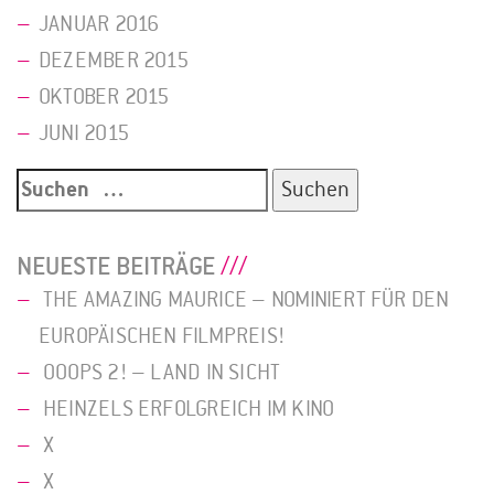
JANUAR 2016
DEZEMBER 2015
OKTOBER 2015
JUNI 2015
Suche
nach:
NEUESTE BEITRÄGE
THE AMAZING MAURICE – NOMINIERT FÜR DEN
EUROPÄISCHEN FILMPREIS!
OOOPS 2! – LAND IN SICHT
HEINZELS ERFOLGREICH IM KINO
X
X