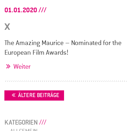
01.01.2020
x
The Amazing Maurice – Nominated for the
European Film Awards!
Weiter
BEITRAGSNAVIGATION
ÄLTERE BEITRÄGE
KATEGORIEN