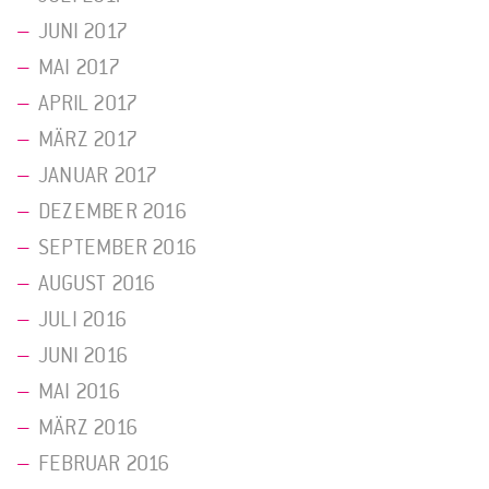
JUNI 2017
MAI 2017
APRIL 2017
MÄRZ 2017
JANUAR 2017
DEZEMBER 2016
SEPTEMBER 2016
AUGUST 2016
JULI 2016
JUNI 2016
MAI 2016
MÄRZ 2016
FEBRUAR 2016