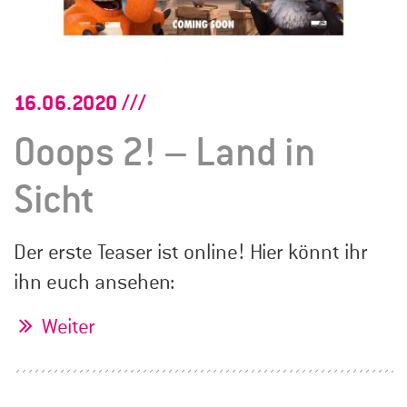
16.06.2020
Ooops 2! – Land in
Sicht
Der erste Teaser ist online! Hier könnt ihr
ihn euch ansehen:
Weiter