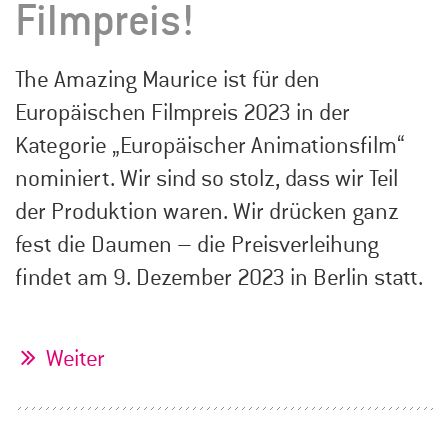
Filmpreis!
The Amazing Maurice ist für den
Europäischen Filmpreis 2023 in der
Kategorie „Europäischer Animationsfilm“
nominiert. Wir sind so stolz, dass wir Teil
der Produktion waren. Wir drücken ganz
fest die Daumen – die Preisverleihung
findet am 9. Dezember 2023 in Berlin statt.
Weiter