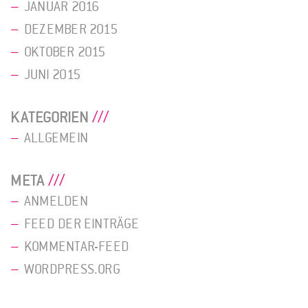
JANUAR 2016
DEZEMBER 2015
OKTOBER 2015
JUNI 2015
KATEGORIEN
ALLGEMEIN
META
ANMELDEN
FEED DER EINTRÄGE
KOMMENTAR-FEED
WORDPRESS.ORG