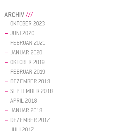
ARCHIV
OKTOBER 2023
JUNI 2020
FEBRUAR 2020
JANUAR 2020
OKTOBER 2019
FEBRUAR 2019
DEZEMBER 2018
SEPTEMBER 2018
APRIL 2018
JANUAR 2018
DEZEMBER 2017
JULI 2017