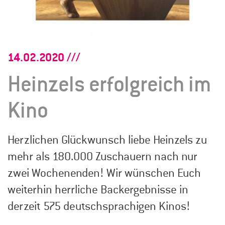
14.02.2020
Heinzels erfolgreich im
Kino
Herzlichen Glückwunsch liebe Heinzels zu
mehr als 180.000 Zuschauern nach nur
zwei Wochenenden! Wir wünschen Euch
weiterhin herrliche Backergebnisse in
derzeit 575 deutschsprachigen Kinos!