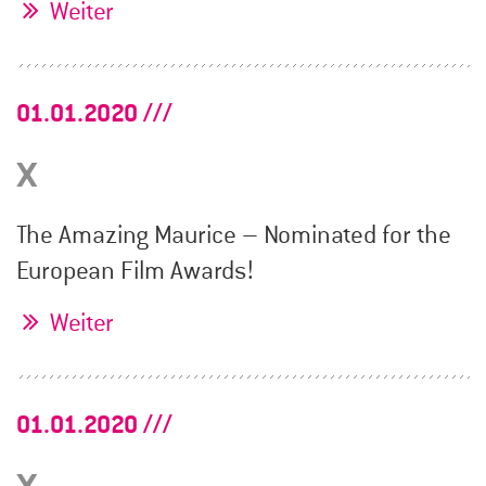
Weiter
01.01.2020
x
The Amazing Maurice – Nominated for the
European Film Awards!
Weiter
01.01.2020
x