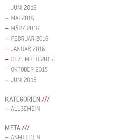
JUNI 2016
MAI 2016
MÄRZ 2016
FEBRUAR 2016
JANUAR 2016
DEZEMBER 2015
OKTOBER 2015
JUNI 2015
KATEGORIEN
ALLGEMEIN
META
ANMELDEN