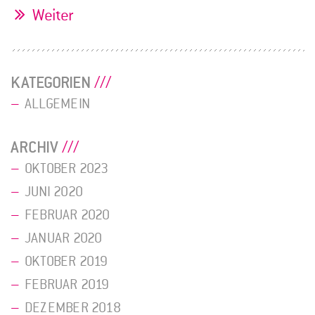
Weiter
KATEGORIEN
ALLGEMEIN
ARCHIV
OKTOBER 2023
JUNI 2020
FEBRUAR 2020
JANUAR 2020
OKTOBER 2019
FEBRUAR 2019
DEZEMBER 2018