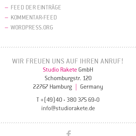
FEED DER EINTRÄGE
KOMMENTAR-FEED
WORDPRESS.ORG
WIR FREUEN UNS AUF IHREN ANRUF!
Studio Rakete
GmbH
Schomburgstr. 120
22767 Hamburg
|
Germany
T +(49)40 - 380 375 69-0
info@studiorakete.de
Studio