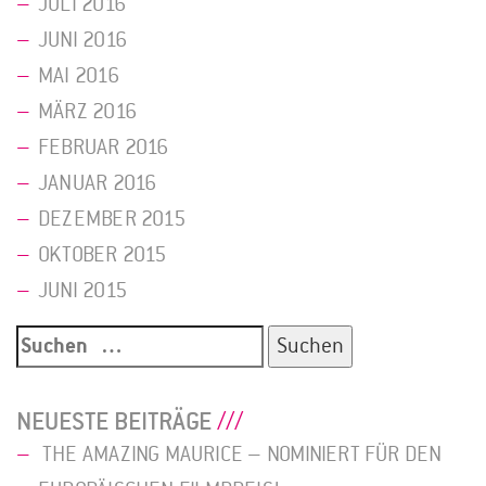
JULI 2016
JUNI 2016
MAI 2016
MÄRZ 2016
FEBRUAR 2016
JANUAR 2016
DEZEMBER 2015
OKTOBER 2015
JUNI 2015
Suche
nach:
NEUESTE BEITRÄGE
THE AMAZING MAURICE – NOMINIERT FÜR DEN