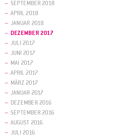
SEPTEMBER 2018
APRIL 2018
JANUAR 2018
DEZEMBER 2017
JULI 2017
JUNI 2017
MAI 2017
APRIL 2017
MÄRZ 2017
JANUAR 2017
DEZEMBER 2016
SEPTEMBER 2016
AUGUST 2016
JULI 2016