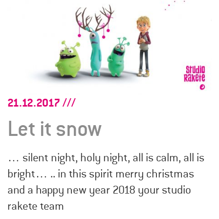
21.12.2017
Let it snow
… silent night, holy night, all is calm, all is
bright… .. in this spirit merry christmas
and a happy new year 2018 your studio
rakete team