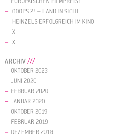
EUROPÄISCHEN FILMPREIS!
OOOPS 2! – LAND IN SICHT
HEINZELS ERFOLGREICH IM KINO
X
X
ARCHIV
OKTOBER 2023
JUNI 2020
FEBRUAR 2020
JANUAR 2020
OKTOBER 2019
FEBRUAR 2019
DEZEMBER 2018