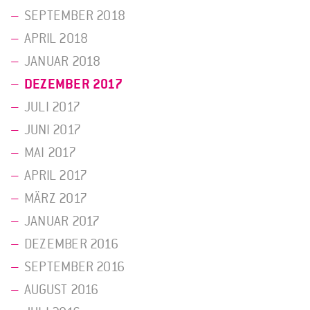
SEPTEMBER 2018
APRIL 2018
JANUAR 2018
DEZEMBER 2017
JULI 2017
JUNI 2017
MAI 2017
APRIL 2017
MÄRZ 2017
JANUAR 2017
DEZEMBER 2016
SEPTEMBER 2016
AUGUST 2016