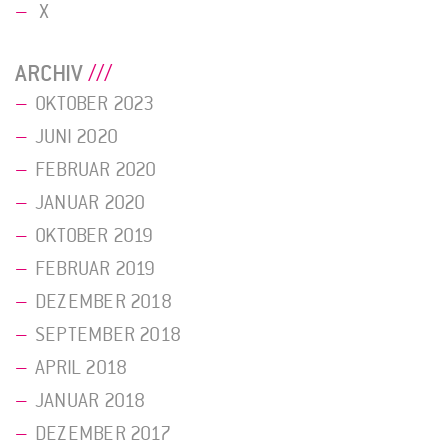
X
ARCHIV
OKTOBER 2023
JUNI 2020
FEBRUAR 2020
JANUAR 2020
OKTOBER 2019
FEBRUAR 2019
DEZEMBER 2018
SEPTEMBER 2018
APRIL 2018
JANUAR 2018
DEZEMBER 2017