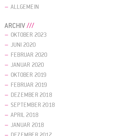
ALLGEMEIN
ARCHIV
OKTOBER 2023
JUNI 2020
FEBRUAR 2020
JANUAR 2020
OKTOBER 2019
FEBRUAR 2019
DEZEMBER 2018
SEPTEMBER 2018
APRIL 2018
JANUAR 2018
DEZEMBER 2017