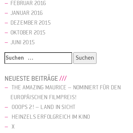
FEBRUAR 2016
JANUAR 2016
DEZEMBER 2015
OKTOBER 2015
JUNI 2015
Suche
nach:
NEUESTE BEITRÄGE
THE AMAZING MAURICE – NOMINIERT FÜR DEN
EUROPÄISCHEN FILMPREIS!
OOOPS 2! – LAND IN SICHT
HEINZELS ERFOLGREICH IM KINO
X