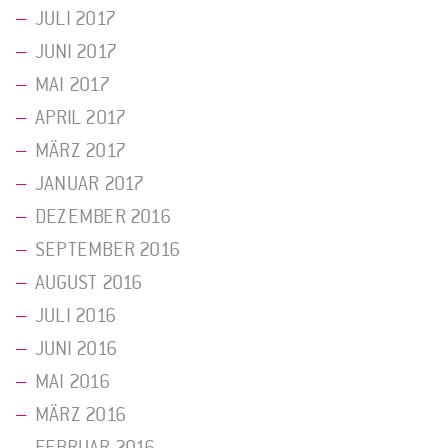
JULI 2017
JUNI 2017
MAI 2017
APRIL 2017
MÄRZ 2017
JANUAR 2017
DEZEMBER 2016
SEPTEMBER 2016
AUGUST 2016
JULI 2016
JUNI 2016
MAI 2016
MÄRZ 2016
FEBRUAR 2016