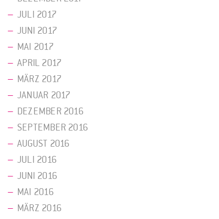
JULI 2017
JUNI 2017
MAI 2017
APRIL 2017
MÄRZ 2017
JANUAR 2017
DEZEMBER 2016
SEPTEMBER 2016
AUGUST 2016
JULI 2016
JUNI 2016
MAI 2016
MÄRZ 2016