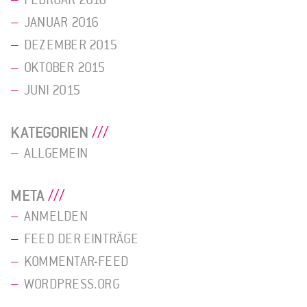
JANUAR 2016
DEZEMBER 2015
OKTOBER 2015
JUNI 2015
KATEGORIEN
ALLGEMEIN
META
ANMELDEN
FEED DER EINTRÄGE
KOMMENTAR-FEED
WORDPRESS.ORG