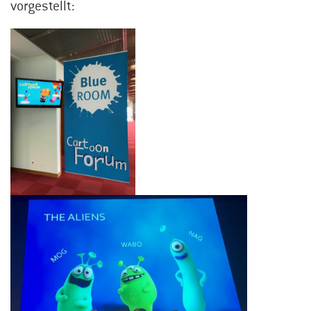
vorgestellt: