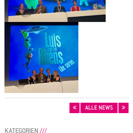
BEITRAGSNAVIGATION
ALLE NEWS
KATEGORIEN