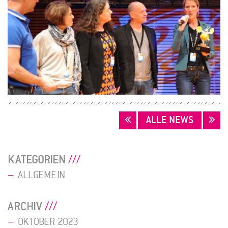
BEITRAGSNAVIGATION
ALLE NEWS
KATEGORIEN
ALLGEMEIN
ARCHIV
OKTOBER 2023