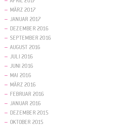
APRIL 2017
MÄRZ 2017
JANUAR 2017
DEZEMBER 2016
SEPTEMBER 2016
AUGUST 2016
JULI 2016
JUNI 2016
MAI 2016
MÄRZ 2016
FEBRUAR 2016
JANUAR 2016
DEZEMBER 2015
OKTOBER 2015