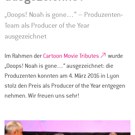
„Ooops! Noah is gone…“ – Produzenten-
Team als Producer of the Year
ausgezeichnet
Im Rahmen der
Cartoon Movie Tributes
wurde
„Ooops! Noah is gone…“ ausgezeichnet: die
Produzenten konnten am 4. März 2016 in Lyon
stolz den Preis als Producer of the Year entgegen
nehmen. Wir freuen uns sehr!