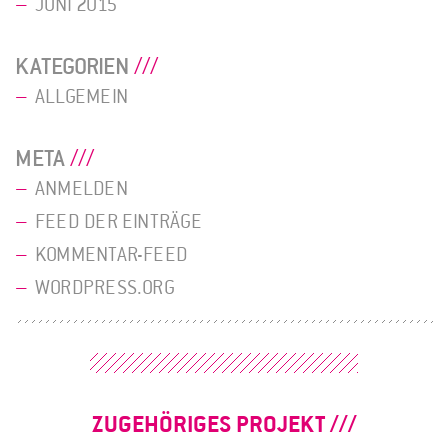
JUNI 2015
KATEGORIEN
ALLGEMEIN
META
ANMELDEN
FEED DER EINTRÄGE
KOMMENTAR-FEED
WORDPRESS.ORG
ZUGEHÖRIGES PROJEKT