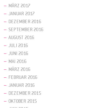
MÄRZ 2017
JANUAR 2017
DEZEMBER 2016
SEPTEMBER 2016
AUGUST 2016
JULI 2016
JUNI 2016
MAI 2016
MÄRZ 2016
FEBRUAR 2016
JANUAR 2016
DEZEMBER 2015
OKTOBER 2015