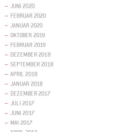
JUNI 2020
FEBRUAR 2020
JANUAR 2020
OKTOBER 2019
FEBRUAR 2019
DEZEMBER 2018
SEPTEMBER 2018
APRIL 2018
JANUAR 2018
DEZEMBER 2017
JULI 2017
JUNI 2017
MAI 2017