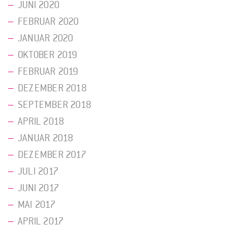
JUNI 2020
FEBRUAR 2020
JANUAR 2020
OKTOBER 2019
FEBRUAR 2019
DEZEMBER 2018
SEPTEMBER 2018
APRIL 2018
JANUAR 2018
DEZEMBER 2017
JULI 2017
JUNI 2017
MAI 2017
APRIL 2017