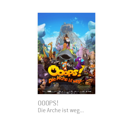
OOOPS!
Die Arche ist weg...