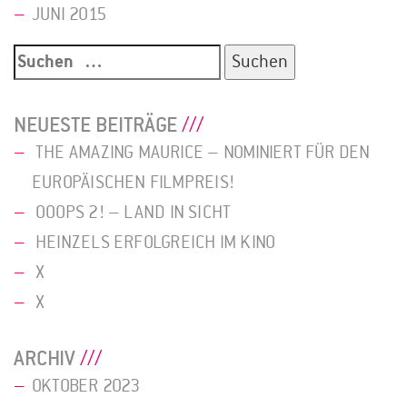
JUNI 2015
Suche
nach:
NEUESTE BEITRÄGE
THE AMAZING MAURICE – NOMINIERT FÜR DEN
EUROPÄISCHEN FILMPREIS!
OOOPS 2! – LAND IN SICHT
HEINZELS ERFOLGREICH IM KINO
X
X
ARCHIV
OKTOBER 2023