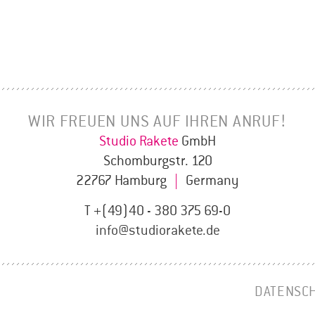
WIR FREUEN UNS AUF IHREN ANRUF!
Studio Rakete
GmbH
Schomburgstr. 120
22767 Hamburg
|
Germany
T +(49)40 - 380 375 69-0
info@studiorakete.de
DATENSC