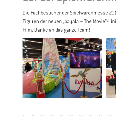
Die Fachbesucher der Spielwarenmesse 2019 
Figuren der neuen „bayala – The Movie“-Lin
Film. Danke an das ganze Team!