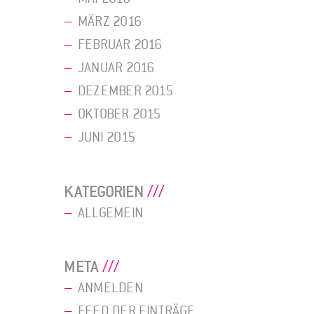
MÄRZ 2016
FEBRUAR 2016
JANUAR 2016
DEZEMBER 2015
OKTOBER 2015
JUNI 2015
KATEGORIEN
ALLGEMEIN
META
ANMELDEN
FEED DER EINTRÄGE