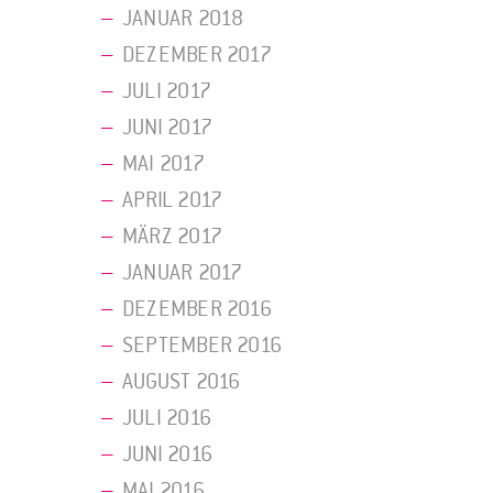
JANUAR 2018
DEZEMBER 2017
JULI 2017
JUNI 2017
MAI 2017
APRIL 2017
MÄRZ 2017
JANUAR 2017
DEZEMBER 2016
SEPTEMBER 2016
AUGUST 2016
JULI 2016
JUNI 2016
MAI 2016