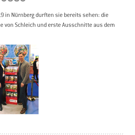
in Nürnberg durften sie bereits sehen: die
ie von Schleich und erste Ausschnitte aus dem