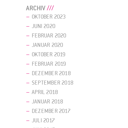
ARCHIV
OKTOBER 2023
JUNI 2020
FEBRUAR 2020
JANUAR 2020
OKTOBER 2019
FEBRUAR 2019
DEZEMBER 2018
SEPTEMBER 2018
APRIL 2018
JANUAR 2018
DEZEMBER 2017
JULI 2017