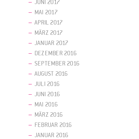
JUNI 2017
MAI 2017
APRIL 2017
MÄRZ 2017
JANUAR 2017
DEZEMBER 2016
SEPTEMBER 2016
AUGUST 2016
JULI 2016
JUNI 2016
MAI 2016
MÄRZ 2016
FEBRUAR 2016
JANUAR 2016