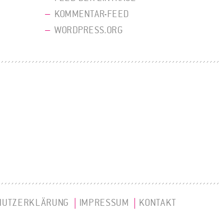
KOMMENTAR-FEED
WORDPRESS.ORG
HUTZERKLÄRUNG
IMPRESSUM
KONTAKT