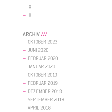
X
X
ARCHIV
OKTOBER 2023
JUNI 2020
FEBRUAR 2020
JANUAR 2020
OKTOBER 2019
FEBRUAR 2019
DEZEMBER 2018
SEPTEMBER 2018
APRIL 2018