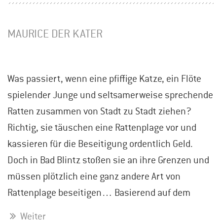
MAURICE DER KATER
Was passiert, wenn eine pfiffige Katze, ein Flöte
spielender Junge und seltsamerweise sprechende
Ratten zusammen von Stadt zu Stadt ziehen?
Richtig, sie täuschen eine Rattenplage vor und
kassieren für die Beseitigung ordentlich Geld.
Doch in Bad Blintz stoßen sie an ihre Grenzen und
müssen plötzlich eine ganz andere Art von
Rattenplage beseitigen… Basierend auf dem
Weiter