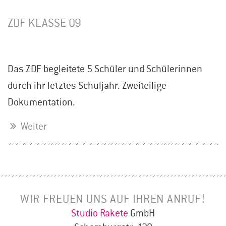
ZDF KLASSE 09
Das ZDF begleitete 5 Schüler und Schülerinnen
durch ihr letztes Schuljahr. Zweiteilige
Dokumentation.
Weiter
WIR FREUEN UNS AUF IHREN ANRUF!
Studio Rakete
GmbH