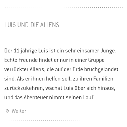
LUIS UND DIE ALIENS
Der 11-jährige Luis ist ein sehr einsamer Junge.
Echte Freunde findet er nur in einer Gruppe
verrückter Aliens, die auf der Erde bruchgelandet
sind. Als er ihnen helfen soll, zu ihren Familien
zurückzukehren, wächst Luis über sich hinaus,
und das Abenteuer nimmt seinen Lauf…
Weiter