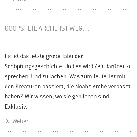
OOOPS! DIE ARCHE IST WEG…
Es ist das letzte große Tabu der
Schöpfungsgeschichte. Und es wird Zeit darüber zu
sprechen. Und zu lachen. Was zum Teufel ist mit
den Kreaturen passiert, die Noahs Arche verpasst
haben? Wir wissen, wo sie geblieben sind.
Exklusiv.
Weiter