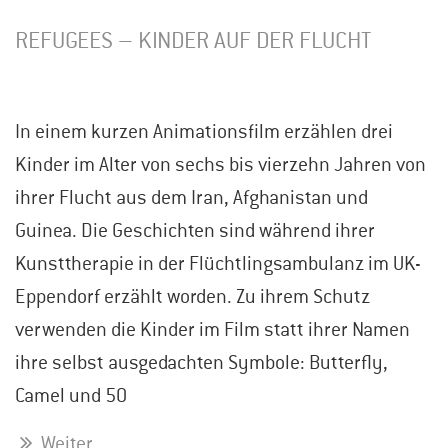
REFUGEES – KINDER AUF DER FLUCHT
In einem kurzen Animationsfilm erzählen drei
Kinder im Alter von sechs bis vierzehn Jahren von
ihrer Flucht aus dem Iran, Afghanistan und
Guinea. Die Geschichten sind während ihrer
Kunsttherapie in der Flüchtlingsambulanz im UK-
Eppendorf erzählt worden. Zu ihrem Schutz
verwenden die Kinder im Film statt ihrer Namen
ihre selbst ausgedachten Symbole: Butterfly,
Camel und 50
Weiter