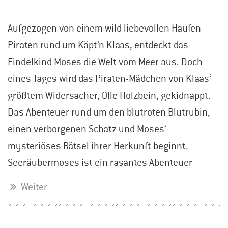
Aufgezogen von einem wild liebevollen Haufen
Piraten rund um Käpt’n Klaas, entdeckt das
Findelkind Moses die Welt vom Meer aus. Doch
eines Tages wird das Piraten-Mädchen von Klaas‘
größtem Widersacher, Olle Holzbein, gekidnappt.
Das Abenteuer rund um den blutroten Blutrubin,
einen verborgenen Schatz und Moses‘
mysteriöses Rätsel ihrer Herkunft beginnt.
Seeräubermoses ist ein rasantes Abenteuer
Weiter