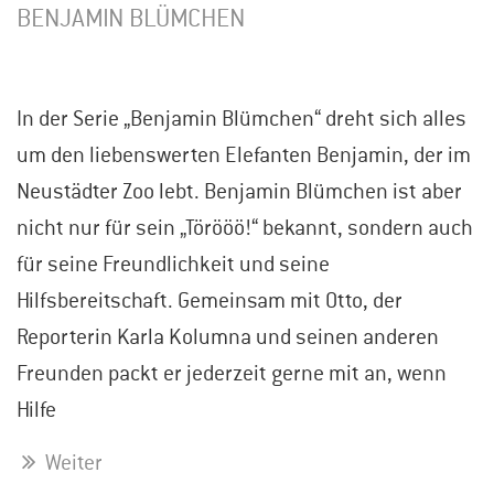
BENJAMIN BLÜMCHEN
In der Serie „Benjamin Blümchen“ dreht sich alles
um den liebenswerten Elefanten Benjamin, der im
Neustädter Zoo lebt. Benjamin Blümchen ist aber
nicht nur für sein „Törööö!“ bekannt, sondern auch
für seine Freundlichkeit und seine
Hilfsbereitschaft. Gemeinsam mit Otto, der
Reporterin Karla Kolumna und seinen anderen
Freunden packt er jederzeit gerne mit an, wenn
Hilfe
Weiter