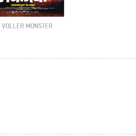
 VOLLER MONSTER