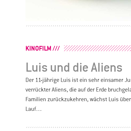
BEITRAGSNAVIGATION
KINOFILM
Luis und die Aliens
Der 11-jährige Luis ist ein sehr einsamer Ju
verrückter Aliens, die auf der Erde bruchgela
Familien zurückzukehren, wächst Luis über
Lauf…