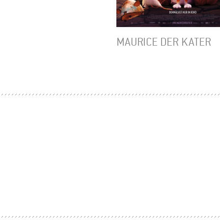
MAURICE DER KATER