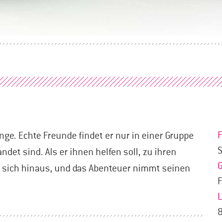
nge. Echte Freunde findet er nur in einer Gruppe
S
ndet sind. Als er ihnen helfen soll, zu ihren
 sich hinaus, und das Abenteuer nimmt seinen
F