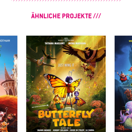
ÄHNLICHE PROJEKTE