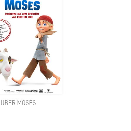
ÄUBER MOSES