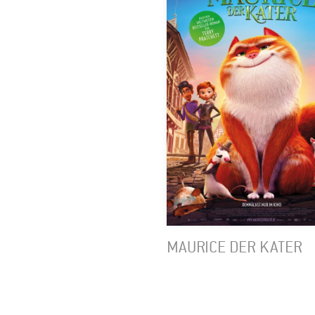
MAURICE DER KATER