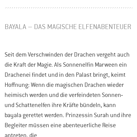
BAYALA – DAS MAGISCHE ELFENABENTEUER
Seit dem Verschwinden der Drachen vergeht auch
die Kraft der Magie. Als Sonnenelfin Marween ein
Drachenei findet und in den Palast bringt, keimt
Hoffnung: Wenn die magischen Drachen wieder
heimisch werden und die verfeindeten Sonnen-
und Schattenelfen ihre Kräfte bündeln, kann
bayala gerettet werden. Prinzessin Surah und ihre
Begleiter müssen eine abenteuerliche Reise
antreten, die