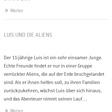
Weiter
LUIS UND DIE ALIENS
Der 11-jährige Luis ist ein sehr einsamer Junge.
Echte Freunde findet er nur in einer Gruppe
verrückter Aliens, die auf der Erde bruchgelandet
sind. Als er ihnen helfen soll, zu ihren Familien
zurückzukehren, wächst Luis über sich hinaus,
und das Abenteuer nimmt seinen Lauf…
Weiter