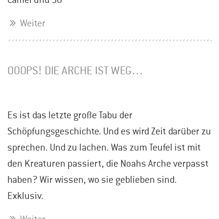
Weiter
OOOPS! DIE ARCHE IST WEG…
Es ist das letzte große Tabu der
Schöpfungsgeschichte. Und es wird Zeit darüber zu
sprechen. Und zu lachen. Was zum Teufel ist mit
den Kreaturen passiert, die Noahs Arche verpasst
haben? Wir wissen, wo sie geblieben sind.
Exklusiv.