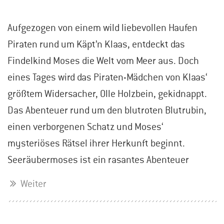
Aufgezogen von einem wild liebevollen Haufen
Piraten rund um Käpt’n Klaas, entdeckt das
Findelkind Moses die Welt vom Meer aus. Doch
eines Tages wird das Piraten-Mädchen von Klaas‘
größtem Widersacher, Olle Holzbein, gekidnappt.
Das Abenteuer rund um den blutroten Blutrubin,
einen verborgenen Schatz und Moses‘
mysteriöses Rätsel ihrer Herkunft beginnt.
Seeräubermoses ist ein rasantes Abenteuer
Weiter