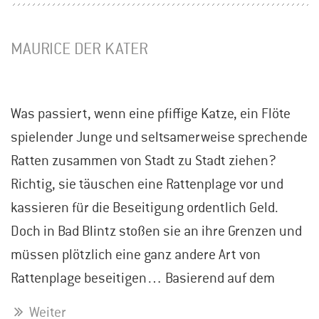
MAURICE DER KATER
Was passiert, wenn eine pfiffige Katze, ein Flöte
spielender Junge und seltsamerweise sprechende
Ratten zusammen von Stadt zu Stadt ziehen?
Richtig, sie täuschen eine Rattenplage vor und
kassieren für die Beseitigung ordentlich Geld.
Doch in Bad Blintz stoßen sie an ihre Grenzen und
müssen plötzlich eine ganz andere Art von
Rattenplage beseitigen… Basierend auf dem
Weiter