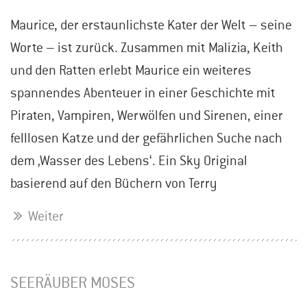
Maurice, der erstaunlichste Kater der Welt – seine
Worte – ist zurück. Zusammen mit Malizia, Keith
und den Ratten erlebt Maurice ein weiteres
spannendes Abenteuer in einer Geschichte mit
Piraten, Vampiren, Werwölfen und Sirenen, einer
felllosen Katze und der gefährlichen Suche nach
dem ‚Wasser des Lebens‘. Ein Sky Original
basierend auf den Büchern von Terry
Weiter
SEERÄUBER MOSES