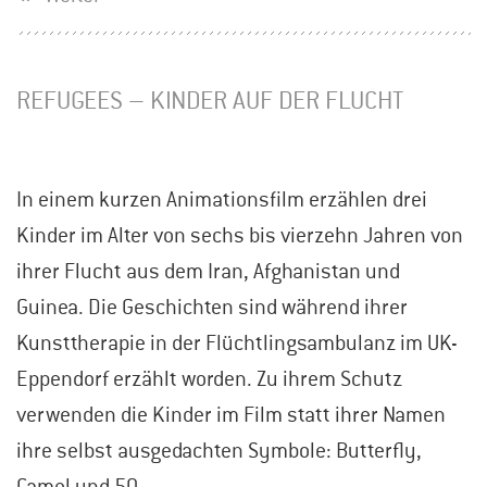
REFUGEES – KINDER AUF DER FLUCHT
In einem kurzen Animationsfilm erzählen drei
Kinder im Alter von sechs bis vierzehn Jahren von
ihrer Flucht aus dem Iran, Afghanistan und
Guinea. Die Geschichten sind während ihrer
Kunsttherapie in der Flüchtlingsambulanz im UK-
Eppendorf erzählt worden. Zu ihrem Schutz
verwenden die Kinder im Film statt ihrer Namen
ihre selbst ausgedachten Symbole: Butterfly,
Camel und 50