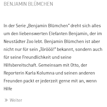
BENJAMIN BLÜMCHEN
In der Serie „Benjamin Blümchen“ dreht sich alles
um den liebenswerten Elefanten Benjamin, der im
Neustädter Zoo lebt. Benjamin Blümchen ist aber
nicht nur für sein „Törööö!“ bekannt, sondern auch
für seine Freundlichkeit und seine
Hilfsbereitschaft. Gemeinsam mit Otto, der
Reporterin Karla Kolumna und seinen anderen
Freunden packt er jederzeit gerne mit an, wenn
Hilfe
Weiter