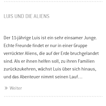
LUIS UND DIE ALIENS
Der 11-jährige Luis ist ein sehr einsamer Junge.
Echte Freunde findet er nur in einer Gruppe
verrückter Aliens, die auf der Erde bruchgelandet
sind. Als er ihnen helfen soll, zu ihren Familien
zurückzukehren, wächst Luis über sich hinaus,
und das Abenteuer nimmt seinen Lauf…
Weiter