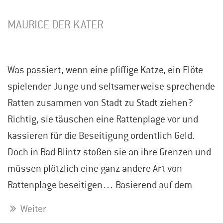
MAURICE DER KATER
Was passiert, wenn eine pfiffige Katze, ein Flöte
spielender Junge und seltsamerweise sprechende
Ratten zusammen von Stadt zu Stadt ziehen?
Richtig, sie täuschen eine Rattenplage vor und
kassieren für die Beseitigung ordentlich Geld.
Doch in Bad Blintz stoßen sie an ihre Grenzen und
müssen plötzlich eine ganz andere Art von
Rattenplage beseitigen… Basierend auf dem
Weiter