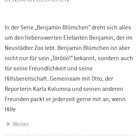
In der Serie „Benjamin Blümchen“ dreht sich alles
um den liebenswerten Elefanten Benjamin, der im
Neustädter Zoo lebt. Benjamin Blümchen ist aber
nicht nur für sein „Törööö!“ bekannt, sondern auch
für seine Freundlichkeit und seine
Hilfsbereitschaft. Gemeinsam mit Otto, der
Reporterin Karla Kolumna und seinen anderen
Freunden packt er jederzeit gerne mit an, wenn
Hilfe
Weiter