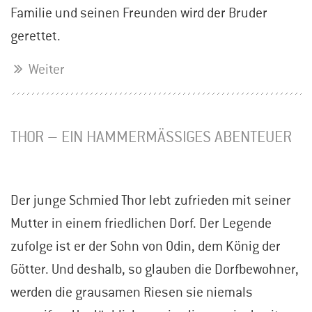
Familie und seinen Freunden wird der Bruder
gerettet.
Weiter
THOR – EIN HAMMERMÄSSIGES ABENTEUER
Der junge Schmied Thor lebt zufrieden mit seiner
Mutter in einem friedlichen Dorf. Der Legende
zufolge ist er der Sohn von Odin, dem König der
Götter. Und deshalb, so glauben die Dorfbewohner,
werden die grausamen Riesen sie niemals