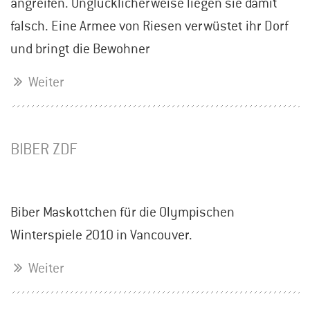
angreifen. Unglücklicherweise liegen sie damit
falsch. Eine Armee von Riesen verwüstet ihr Dorf
und bringt die Bewohner
Weiter
BIBER ZDF
Biber Maskottchen für die Olympischen
Winterspiele 2010 in Vancouver.
Weiter