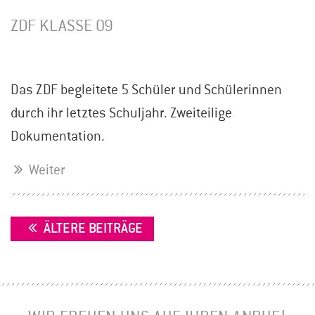
ZDF KLASSE 09
Das ZDF begleitete 5 Schüler und Schülerinnen
durch ihr letztes Schuljahr. Zweiteilige
Dokumentation.
Weiter
BEITRAGSNAVIGATION
ÄLTERE BEITRÄGE