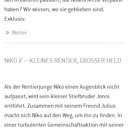
haben? Wir wissen, wo sie geblieben sind.
Exklusiv.
Weiter
NIKO 2 – KLEINES RENTIER, GROSSER HELD
Als der Rentierjunge Niko einen Augenblick nicht
aufpasst, wird sein kleiner Stiefbruder Jonni
entführt. Zusammen mit seinem Freund Julius
macht sich Niko auf den Weg, um ihn zu finden. In
einer turbulenten Gemeinschaftsaktion mit seiner