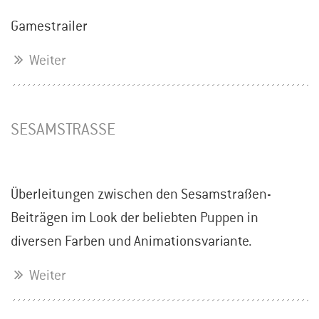
Gamestrailer
Weiter
SESAMSTRASSE
Überleitungen zwischen den Sesamstraßen-
Beiträgen im Look der beliebten Puppen in
diversen Farben und Animationsvariante.
Weiter