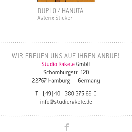
DUPLO / HANUTA
Asterix Sticker
WIR FREUEN UNS AUF IHREN ANRUF!
Studio Rakete
GmbH
Schomburgstr. 120
22767 Hamburg
|
Germany
T +(49)40 - 380 375 69-0
info@studiorakete.de
Studio