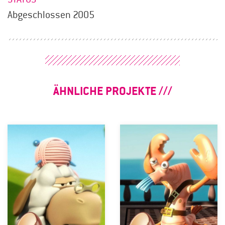
Abgeschlossen 2005
ÄHNLICHE PROJEKTE