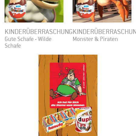
KINDERÜBERRASCHUNG
KINDERÜBERRASCHU
Gute Schafe - Wilde
Monster & Piraten
Schafe