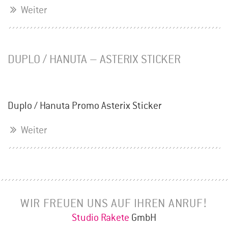
Weiter
DUPLO / HANUTA – ASTERIX STICKER
Duplo / Hanuta Promo Asterix Sticker
Weiter
WIR FREUEN UNS AUF IHREN ANRUF!
Studio Rakete
GmbH