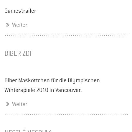
Gamestrailer
Weiter
BIBER ZDF
Biber Maskottchen für die Olympischen
Winterspiele 2010 in Vancouver.
Weiter