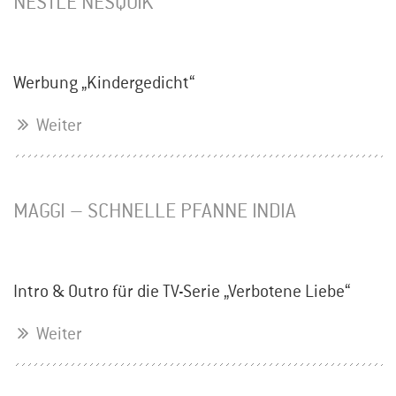
NESTLÉ NESQUIK
Werbung „Kindergedicht“
Weiter
MAGGI – SCHNELLE PFANNE INDIA
Intro & Outro für die TV-Serie „Verbotene Liebe“
Weiter