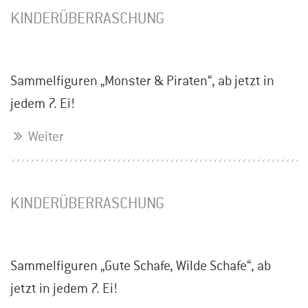
KINDERÜBERRASCHUNG
Sammelfiguren „Monster & Piraten“, ab jetzt in
jedem 7. Ei!
Weiter
KINDERÜBERRASCHUNG
Sammelfiguren „Gute Schafe, Wilde Schafe“, ab
jetzt in jedem 7. Ei!