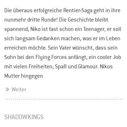
Die überaus erfolgreiche Rentier-Saga geht in ihre
nunmehr dritte Runde! Die Geschichte bleibt
spannend, Niko ist fast schon ein Teenager, er soll
sich langsam Gedanken machen, was er im Leben
erreichen möchte. Sein Vater wünscht, dass sein
Sohn bei den Flying Forces anfängt, ein cooler Job
mit vielen Freiheiten, Spaß und Glamour. Nikos
Mutter hingegen
Weiter
SHADOWKINGS