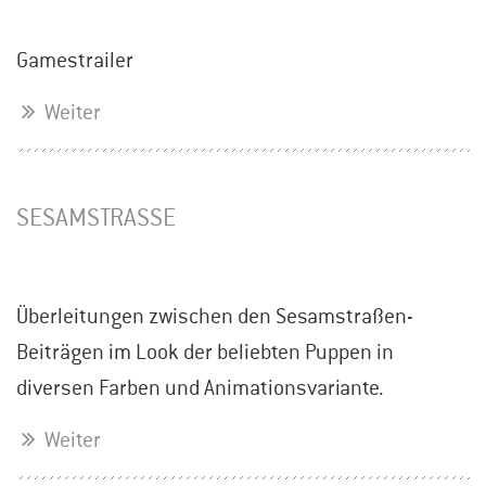
Gamestrailer
Weiter
SESAMSTRASSE
Überleitungen zwischen den Sesamstraßen-
Beiträgen im Look der beliebten Puppen in
diversen Farben und Animationsvariante.
Weiter