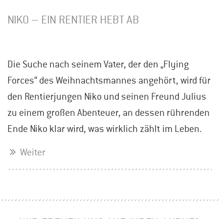
NIKO – EIN RENTIER HEBT AB
Die Suche nach seinem Vater, der den „Flying
Forces“ des Weihnachtsmannes angehört, wird für
den Rentierjungen Niko und seinen Freund Julius
zu einem großen Abenteuer, an dessen rührenden
Ende Niko klar wird, was wirklich zählt im Leben.
Weiter