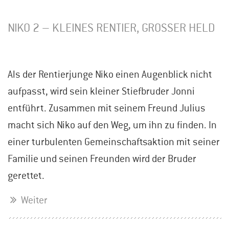
NIKO 2 – KLEINES RENTIER, GROSSER HELD
Als der Rentierjunge Niko einen Augenblick nicht
aufpasst, wird sein kleiner Stiefbruder Jonni
entführt. Zusammen mit seinem Freund Julius
macht sich Niko auf den Weg, um ihn zu finden. In
einer turbulenten Gemeinschaftsaktion mit seiner
Familie und seinen Freunden wird der Bruder
gerettet.
Weiter