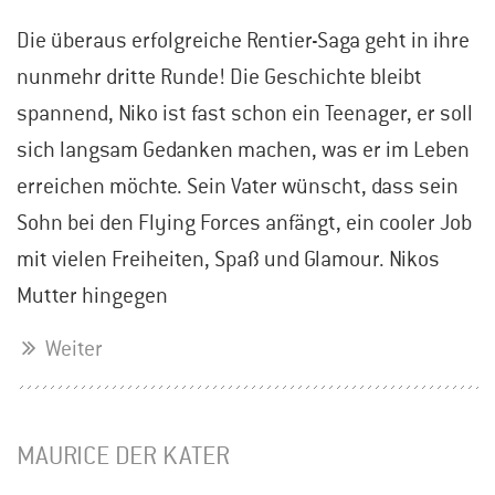
Die überaus erfolgreiche Rentier-Saga geht in ihre
nunmehr dritte Runde! Die Geschichte bleibt
spannend, Niko ist fast schon ein Teenager, er soll
sich langsam Gedanken machen, was er im Leben
erreichen möchte. Sein Vater wünscht, dass sein
Sohn bei den Flying Forces anfängt, ein cooler Job
mit vielen Freiheiten, Spaß und Glamour. Nikos
Mutter hingegen
Weiter
MAURICE DER KATER