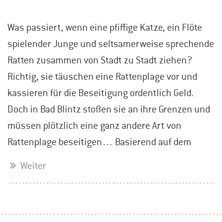
Was passiert, wenn eine pfiffige Katze, ein Flöte
spielender Junge und seltsamerweise sprechende
Ratten zusammen von Stadt zu Stadt ziehen?
Richtig, sie täuschen eine Rattenplage vor und
kassieren für die Beseitigung ordentlich Geld.
Doch in Bad Blintz stoßen sie an ihre Grenzen und
müssen plötzlich eine ganz andere Art von
Rattenplage beseitigen… Basierend auf dem
Weiter