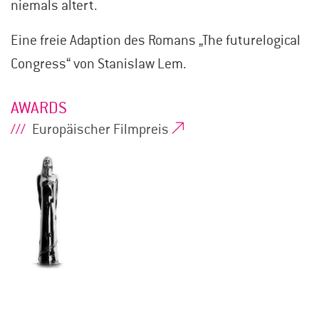
niemals altert.
Eine freie Adaption des Romans „The futurelogical
Congress“ von Stanislaw Lem.
AWARDS
Europäischer Filmpreis