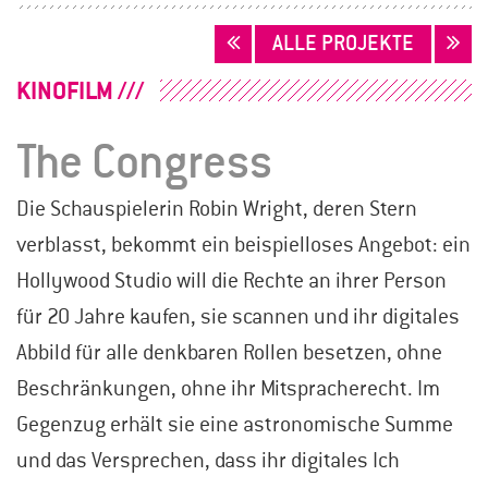
BEITRAGSNAVIGATION
ALLE PROJEKTE
KINOFILM
The Congress
Die Schauspielerin Robin Wright, deren Stern
verblasst, bekommt ein beispielloses Angebot: ein
Hollywood Studio will die Rechte an ihrer Person
für 20 Jahre kaufen, sie scannen und ihr digitales
Abbild für alle denkbaren Rollen besetzen, ohne
Beschränkungen, ohne ihr Mitspracherecht. Im
Gegenzug erhält sie eine astronomische Summe
und das Versprechen, dass ihr digitales Ich