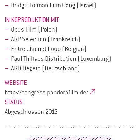
Bridgit Folman Film Gang (Israel)
IN KOPRODUKTION MIT
Opus Film (Polen)
ARP Selection (Frankreich)
Entre Chienet Loup (Belgien)
Paul Thiltges Distribution (Luxemburg)
ARD Degeto (Deutschland)
WEBSITE
http://congress.pandorafilm.de/
STATUS
Abgeschlossen 2013