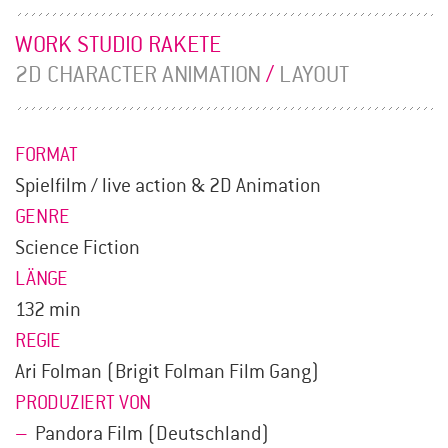
WORK STUDIO RAKETE
2D CHARACTER ANIMATION
/
LAYOUT
FORMAT
Spielfilm / live action & 2D Animation
GENRE
Science Fiction
LÄNGE
132 min
REGIE
Ari Folman (Brigit Folman Film Gang)
PRODUZIERT VON
Pandora Film (Deutschland)