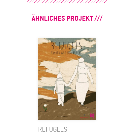
ÄHNLICHES PROJEKT
REFUGEES