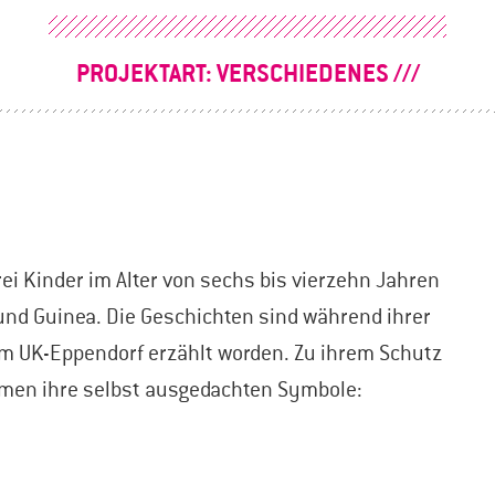
PROJEKTART:
VERSCHIEDENES
ei Kinder im Alter von sechs bis vierzehn Jahren
 und Guinea. Die Geschichten sind während ihrer
im UK-Eppendorf erzählt worden. Zu ihrem Schutz
Namen ihre selbst ausgedachten Symbole: