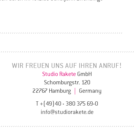
WIR FREUEN UNS AUF IHREN ANRUF!
Studio Rakete
GmbH
Schomburgstr. 120
22767 Hamburg
|
Germany
T +(49)40 - 380 375 69-0
info@studiorakete.de