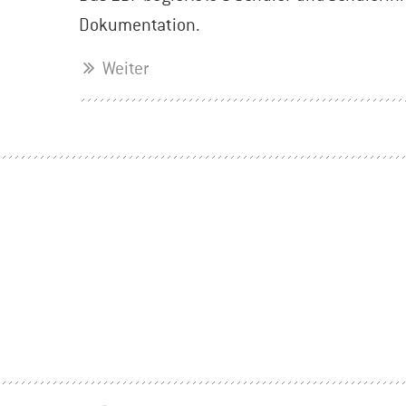
Dokumentation.
Weiter