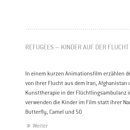
REFUGEES – KINDER AUF DER FLUCHT
In einem kurzen Animationsfilm erzählen dr
von ihrer Flucht aus dem Iran, Afghanistan
Kunsttherapie in der Flüchtlingsambulanz 
verwenden die Kinder im Film statt ihrer 
Butterfly, Camel und 50
Weiter