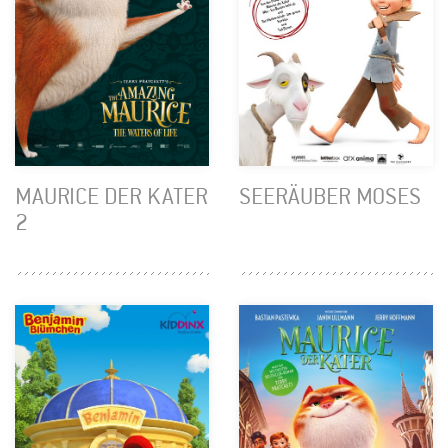
MAURICE DER KATER
SEERÄUBER MOSES
2