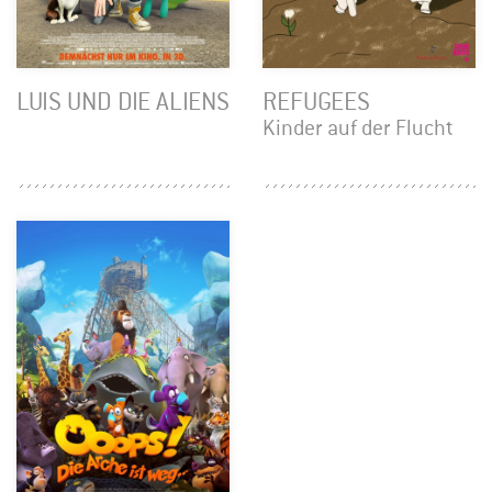
LUIS UND DIE ALIENS
REFUGEES
Kinder auf der Flucht