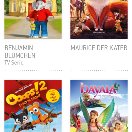
BENJAMIN
MAURICE DER KATER
BLÜMCHEN
TV Serie