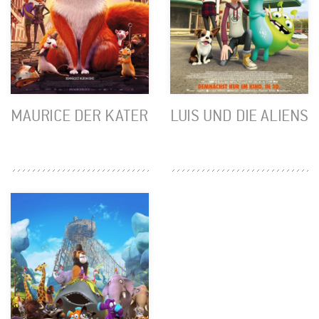
MAURICE DER KATER
LUIS UND DIE ALIENS